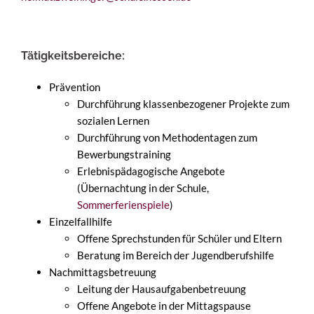
Tätigkeitsbereiche:
Prävention
Durchführung klassenbezogener Projekte zum
sozialen Lernen
Durchführung von Methodentagen zum
Bewerbungstraining
Erlebnispädagogische Angebote
(Übernachtung in der Schule,
Sommerferienspiele
)
Einzelfallhilfe
Offene Sprechstunden für Schüler und Eltern
Beratung im Bereich der Jugendberufshilfe
Nachmittagsbetreuung
Leitung der Hausaufgabenbetreuung
Offene Angebote in der Mittagspause