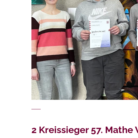
2 Kreissieger 57. Math