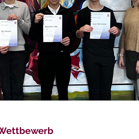
e Wettbewerb