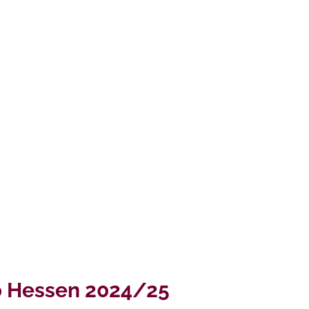
 Hessen 2024/25