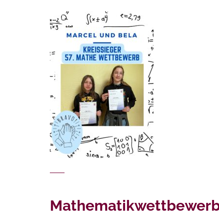
Mathematikwettbewerb