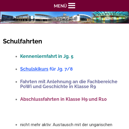
MENÜ
Schulfahrten
Kennenlernfahrt in Jg. 5
Schulskikurs
für Jg. 7/8
Fahrten mit Anlehnung an die Fachbereiche
PoWi und Geschichte in Klasse R9
Abschlussfahrten in Klasse H9 und R10
nicht mehr aktiv: Austausch mit der ungarischen