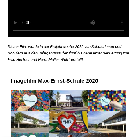
Dieser Film wurde in der Projektwoche 2022 von Schülerinnen und
Schülern aus den Jahrgangsstufen fünf bis neun unter der Leitung von
Frau Heffner und Herrn Müller-Wolff erstellt.
Imagefilm Max-Ernst-Schule 2020