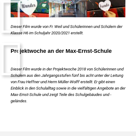
Dieser Film wurde von Fr. Weil und Schülerinnen und Schülern der
Klasse H6 im Schuljahr 2020/2021 erstellt.
Projektwoche an der Max-Ernst-Schule
Dieser Film wurde in der Projektwoche 2018 von Schülerinnen und
Schülern aus den Jahrgangsstufen fünf bis acht unter der Leitung
von Frau Heffner und Herrn Müller-Wolff erstellt. Er gibt einen
Einblick in den Schulalltag sowie in die vielfältigen Angebote an der
Max-Ernst-Schule und zeigt Teile des Schulgebäudes und -
geländes.