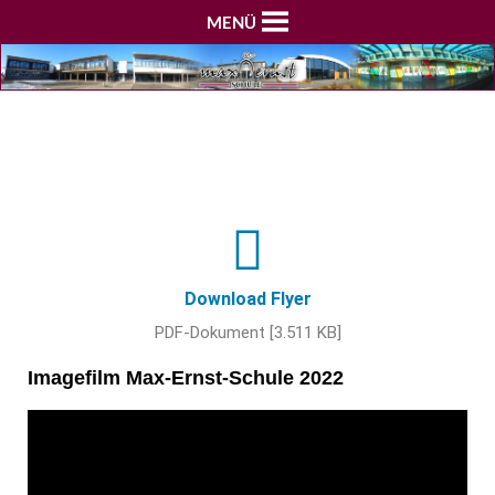
MENÜ
Download Flyer
PDF-Dokument [3.511 KB]
Imagefilm Max-Ernst-Schule 2022