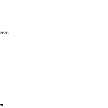
iegel.
tt