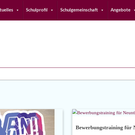
tuelles
Schulprofil
Schulgemeinschaft
Angebote
Bewerbungstraining für 