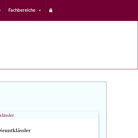
Fachbereiche
Neuntklässler