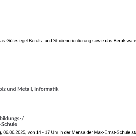
das Gütesiegel Berufs- und Studienorientierung sowie das Berufswahs
lz und Metall, Informatik
bildungs-/
-Schule
g, 06.06.2025, von 14 - 17 Uhr in der Mensa der Max-Ernst-Schule sta