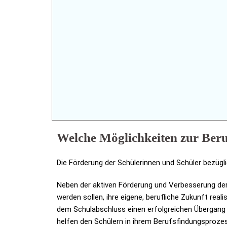
Welche Möglichkeiten zur Beru
Die Förderung der Schülerinnen und Schüler bezügli
Neben der aktiven Förderung und Verbesserung der 
werden sollen, ihre eigene, berufliche Zukunft real
dem Schulabschluss einen erfolgreichen Übergang 
helfen den Schülern in ihrem Berufsfindungsproze