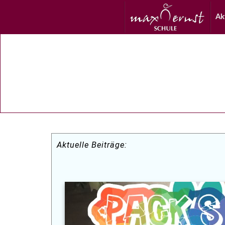
Ak
Aktuelle Beiträge: