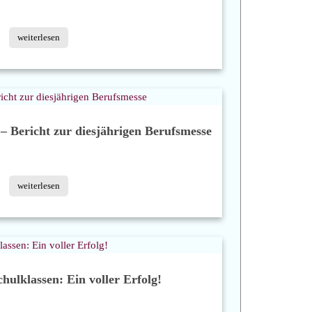
weiterlesen
 – Bericht zur diesjährigen Berufsmesse
weiterlesen
hulklassen: Ein voller Erfolg!