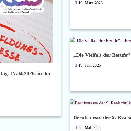
19. März 2026
„Die Vielfalt der Berufe“
19. Juni 2025
ag, 17.04.2026, in der
Berufsmesse der 9. Realsc
28. Mai 2025