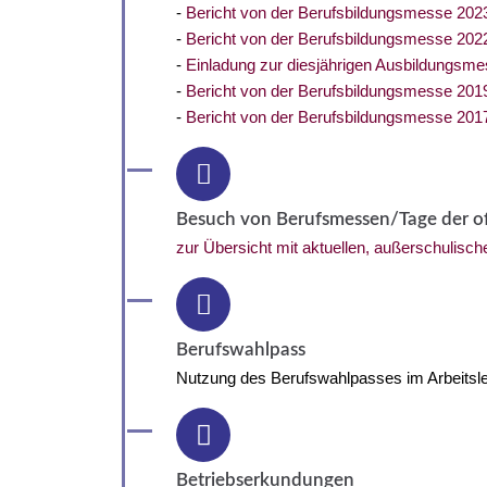
-
Bericht von der Berufsbildungsmesse 202
-
Bericht von der Berufsbildungsmesse 202
-
Einladung zur diesjährigen Ausbildungsme
-
Bericht von der Berufsbildungsmesse 201
-
Bericht von der Berufsbildungsmesse 201
Besuch von Berufsmessen/Tage der o
zur Übersicht mit aktuellen, außerschulisc
Berufswahlpass
Nutzung des Berufswahlpasses im Arbeitsle
Betriebserkundungen