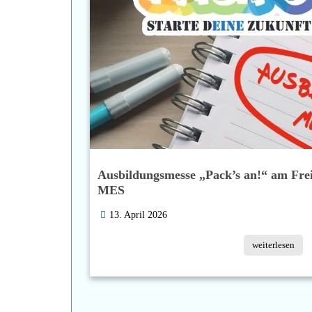
Ausbildungsmesse „Pack’s an!“ am Freit
MES
13. April 2026
weiterlesen