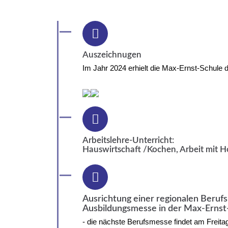
Auszeichnugen
Im Jahr 2024 erhielt die Max-Ernst-Schule 
Arbeitslehre-Unterricht:
Hauswirtschaft /Kochen, Arbeit mit Ho
Ausrichtung einer regionalen Berufs
Ausbildungsmesse in der Max-Ernst
- die nächste Berufsmesse findet am Freita