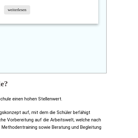
weiterlesen
le?
Schule einen hohen Stellenwert.
gskonzept auf, mit dem die Schüler befähigt
liche Vorbereitung auf die Arbeitswelt, welche nach
, Methodentraining sowie Beratung und Begleitung