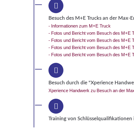
Besuch des M+E Trucks an der Max-E
- Informationen zum M+E Truck
- Fotos und Bericht vom Besuch des M+E 
- Fotos und Bericht vom Besuch des M+E 
- Fotos und Bericht vom Besuch des M+E 
- Fotos und Bericht vom Besuch des M+E 
Besuch durch die "Xperience Handwe
Xperience Handwerk zu Besuch an der Max
Training von Schlüsselqualifikatione