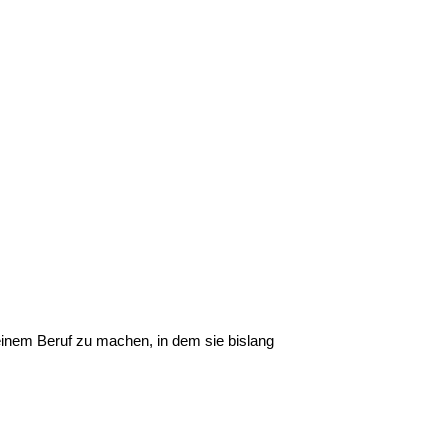
 einem Beruf zu machen, in dem sie bislang