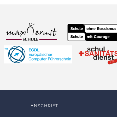
ANSCHRIFT