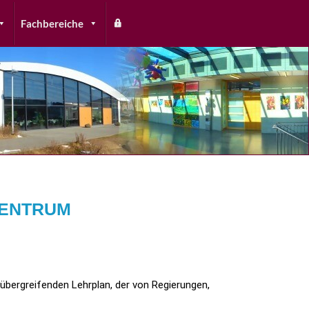
Fachbereiche
ZENTRUM
rübergreifenden Lehrplan, der von Regierungen,