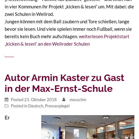
in vier Kommunen ihr Projekt „kicken & lesen“ um. Mit dabei: die
zwei Schulen in Weilrod.
Jungen können mit dem Ball zaubern und Tore schießen, lange
bevor sie lesen. Und viele spielen immer noch Fußball, wenn sie
bereits kein Buch mehr aufschlagen.
weiterlesen
Projektstart
„kicken & lesen“ an den Weilroder Schulen
Autor Armin Kaster zu Gast
in der Max-Ernst-Schule
Posted
23. Oktober 2018
messchm
Posted in
Deutsch
,
Pressespiegel
Er