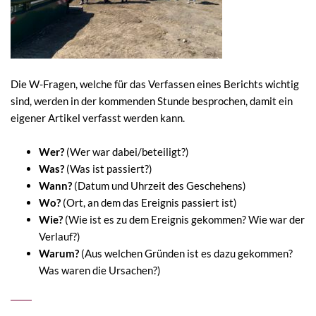
Die W-Fragen, welche für das Verfassen eines Berichts wichtig
sind, werden in der kommenden Stunde besprochen, damit ein
eigener Artikel verfasst werden kann.
Wer?
(Wer war dabei/beteiligt?)
Was?
(Was ist passiert?)
Wann?
(Datum und Uhrzeit des Geschehens)
Wo?
(Ort, an dem das Ereignis passiert ist)
Wie?
(Wie ist es zu dem Ereignis gekommen? Wie war der
Verlauf?)
Warum?
(Aus welchen Gründen ist es dazu gekommen?
Was waren die Ursachen?)