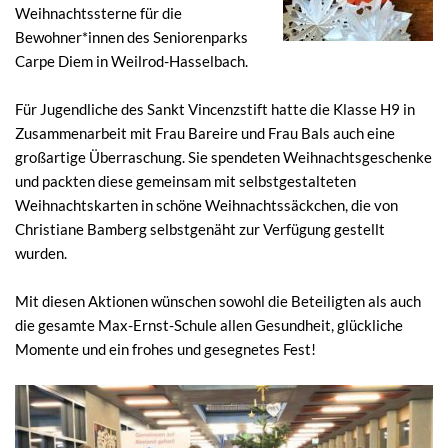
Weihnachtssterne für die
Bewohner*innen des Seniorenparks
Carpe Diem in Weilrod-Hasselbach.
Für Jugendliche des Sankt Vincenzstift hatte die Klasse H9 in
Zusammenarbeit mit Frau Bareire und Frau Bals auch eine
großartige Überraschung. Sie spendeten Weihnachtsgeschenke
und packten diese gemeinsam mit selbstgestalteten
Weihnachtskarten in schöne Weihnachtssäckchen, die von
Christiane Bamberg selbstgenäht zur Verfügung gestellt
wurden.
Mit diesen Aktionen wünschen sowohl die Beteiligten als auch
die gesamte Max-Ernst-Schule allen Gesundheit, glückliche
Momente und ein frohes und gesegnetes Fest!