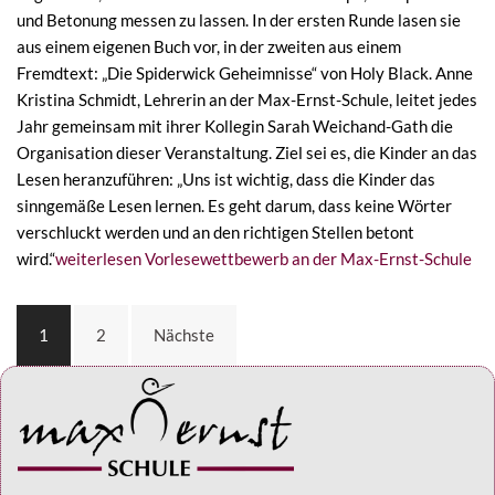
und Betonung messen zu lassen. In der ersten Runde lasen sie
aus einem eigenen Buch vor, in der zweiten aus einem
Fremdtext: „Die Spiderwick Geheimnisse“ von Holy Black. Anne
Kristina Schmidt, Lehrerin an der Max-Ernst-Schule, leitet jedes
Jahr gemeinsam mit ihrer Kollegin Sarah Weichand-Gath die
Organisation dieser Veranstaltung. Ziel sei es, die Kinder an das
Lesen heranzuführen: „Uns ist wichtig, dass die Kinder das
sinngemäße Lesen lernen. Es geht darum, dass keine Wörter
verschluckt werden und an den richtigen Stellen betont
wird.“
weiterlesen
Vorlesewettbewerb an der Max-Ernst-Schule
1
2
Nächste