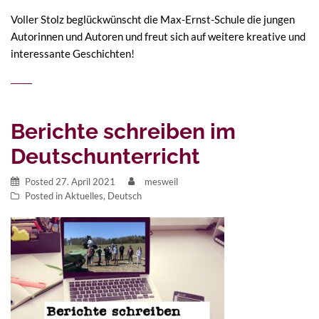
Voller Stolz beglückwünscht die Max-Ernst-Schule die jungen
Autorinnen und Autoren und freut sich auf weitere kreative und
interessante Geschichten!
Berichte schreiben im
Deutschunterricht
Posted
27. April 2021
mesweil
Posted in
Aktuelles
,
Deutsch