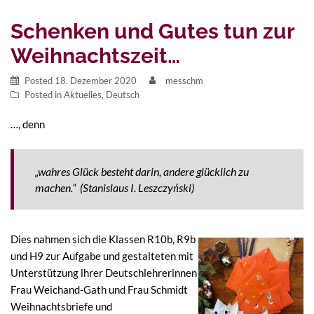
Schenken und Gutes tun zur
Weihnachtszeit…
Posted
18. Dezember 2020
messchm
Posted in
Aktuelles
,
Deutsch
…, denn
„wahres Glück besteht darin, andere glücklich zu
machen.“ (
Stanislaus I. Leszczyński)
Dies nahmen sich die Klassen R10b, R9b
und H9 zur Aufgabe und gestalteten mit
Unterstützung ihrer Deutschlehrerinnen
Frau Weichand-Gath und Frau Schmidt
Weihnachtsbriefe und