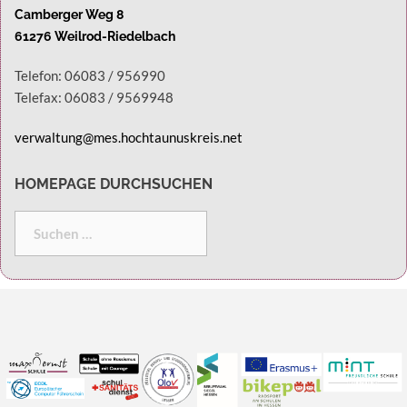
Camberger Weg 8
61276 Weilrod-Riedelbach
Telefon: 06083 / 956990
Telefax: 06083 / 9569948
verwaltung@mes.hochtaunuskreis.net
HOMEPAGE DURCHSUCHEN