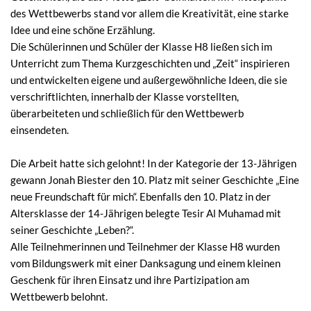
des Wettbewerbs stand vor allem die Kreativität, eine starke
Idee und eine schöne Erzählung.
Die Schülerinnen und Schüler der Klasse H8 ließen sich im
Unterricht zum Thema Kurzgeschichten und „Zeit“ inspirieren
und entwickelten eigene und außergewöhnliche Ideen, die sie
verschriftlichten, innerhalb der Klasse vorstellten,
überarbeiteten und schließlich für den Wettbewerb
einsendeten.
Die Arbeit hatte sich gelohnt! In der Kategorie der 13-Jährigen
gewann Jonah Biester den 10. Platz mit seiner Geschichte „Eine
neue Freundschaft für mich“. Ebenfalls den 10. Platz in der
Altersklasse der 14-Jährigen belegte Tesir Al Muhamad mit
seiner Geschichte „Leben?“.
Alle Teilnehmerinnen und Teilnehmer der Klasse H8 wurden
vom Bildungswerk mit einer Danksagung und einem kleinen
Geschenk für ihren Einsatz und ihre Partizipation am
Wettbewerb belohnt.