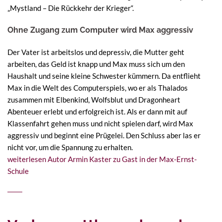
„Mystland – Die Rückkehr der Krieger“.
Ohne Zugang zum Computer wird Max aggressiv
Der Vater ist arbeitslos und depressiv, die Mutter geht
arbeiten, das Geld ist knapp und Max muss sich um den
Haushalt und seine kleine Schwester kümmern. Da entflieht
Max in die Welt des Computerspiels, wo er als Thalados
zusammen mit Elbenkind, Wolfsblut und Dragonheart
Abenteuer erlebt und erfolgreich ist. Als er dann mit auf
Klassenfahrt gehen muss und nicht spielen darf, wird Max
aggressiv und beginnt eine Prügelei. Den Schluss aber las er
nicht vor, um die Spannung zu erhalten.
weiterlesen
Autor Armin Kaster zu Gast in der Max-Ernst-
Schule