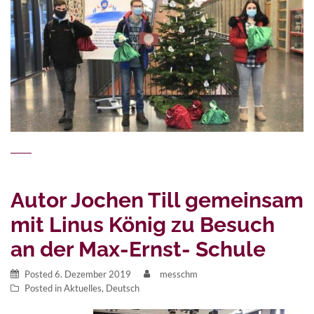
Autor Jochen Till gemeinsam
mit Linus König zu Besuch
an der Max-Ernst- Schule
Posted
6. Dezember 2019
messchm
Posted in
Aktuelles
,
Deutsch