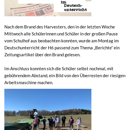
Nach dem Brand des Harvesters, den in der letzten Woche
Mittwoch alle Schülerinnen und Schüler in der großen Pause
vom Schulhof aus beobachten konnten, wurde am Montag im
Deutschunterricht der H6 passend zum Thema „Berichte“ ein
Zeitungsartikel über den Brand gelesen.
Im Anschluss konnten sich die Schüler selbst nochmal, mit
gebührendem Abstand, ein Bild von den Überresten der riesigen
Arbeitsmaschine machen.