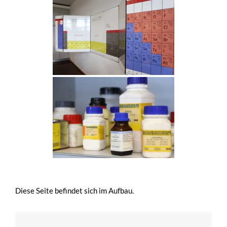
Diese Seite befindet sich im Aufbau.