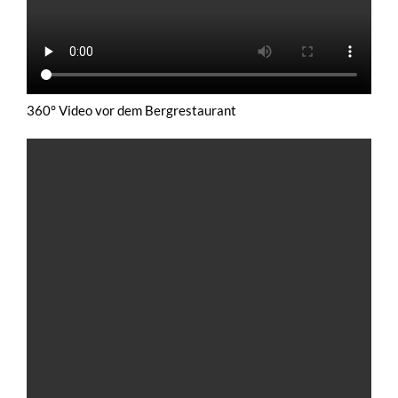
360° Video vor dem Bergrestaurant