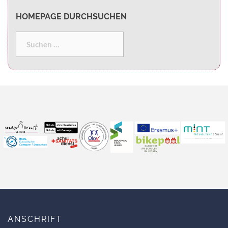
HOMEPAGE DURCHSUCHEN
ANSCHRIFT