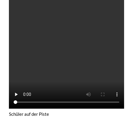
Schüler auf der Piste