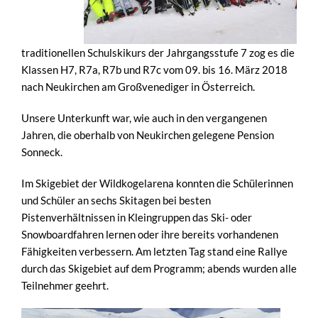
traditionellen Schulskikurs der Jahrgangsstufe 7 zog es die
Klassen H7, R7a, R7b und R7c vom 09. bis 16. März 2018
nach Neukirchen am Großvenediger in Österreich.
Unsere Unterkunft war, wie auch in den vergangenen
Jahren, die oberhalb von Neukirchen gelegene Pension
Sonneck.
Im Skigebiet der Wildkogelarena konnten die Schülerinnen
und Schüler an sechs Skitagen bei besten
Pistenverhältnissen in Kleingruppen das Ski- oder
Snowboardfahren lernen oder ihre bereits vorhandenen
Fähigkeiten verbessern. Am letzten Tag stand eine Rallye
durch das Skigebiet auf dem Programm; abends wurden alle
Teilnehmer geehrt.