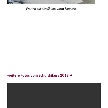
Warten auf den Skibus vorm Sonneck.
weitere Fotos vom Schulskikurs 2018 ↵