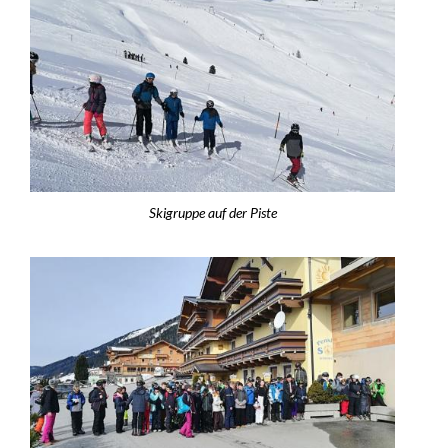
Skigruppe auf der Piste