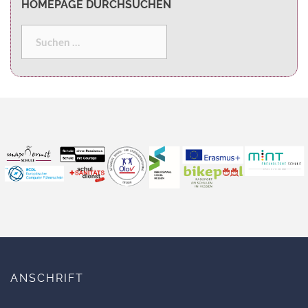
HOMEPAGE DURCHSUCHEN
ANSCHRIFT