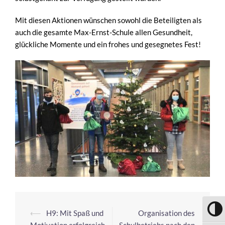
Mit diesen Aktionen wünschen sowohl die Beteiligten als
auch die gesamte Max-Ernst-Schule allen Gesundheit,
glückliche Momente und ein frohes und gesegnetes Fest!
UMSC
⟵
H9: Mit Spaß und
Organisation des