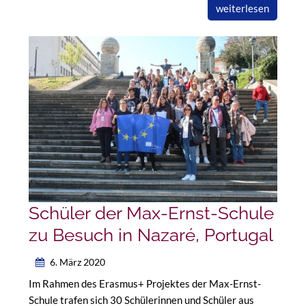
weiterlesen
Schüler der Max-Ernst-Schule
zu Besuch in Nazaré, Portugal
6. März 2020
Im Rahmen des Erasmus+ Projektes der Max-Ernst-
Schule trafen sich 30 Schülerinnen und Schüler aus