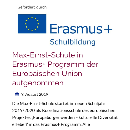
Max-Ernst-Schule in
Erasmus+ Programm der
Europäischen Union
aufgenommen
9. August 2019
Die Max-Ernst-Schule startet im neuen Schuljahr
2019/2020 als Koordinationsschule des europäischen
Projektes „Europabürger werden – kulturelle Diversität
erleben“ in das Erasmus+ Programm. Alle