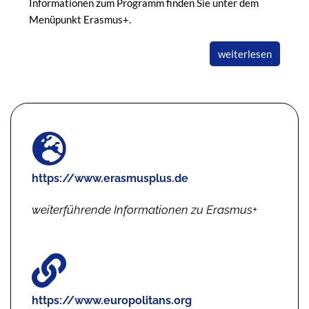
Informationen zum Programm finden Sie unter dem
Menüpunkt Erasmus+.
weiterlesen
https://www.erasmusplus.de
weiterführende Informationen zu Erasmus+
https://www.europolitans.org