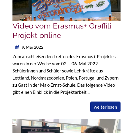
Video vom Erasmus+ Graffiti
Projekt online
9. Mai 2022
Zum abschließenden Treffen des Erasmus+ Projektes
waren in der Woche vom 02. – 06. Mai 2022
Schülerinnen und Schüler sowie Lehrkräfte aus
Lettland, Nordmazedonien, Polen, Portugal und Zypern
zu Gast in der Max-Ernst-Schule. Das folgende Video
gibt einen Einblick in die Projektarbeit ...
weiterlesen