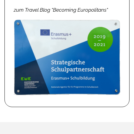
zum Travel Blog "Becoming Europolitans"