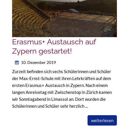
Erasmus+ Austausch auf
Zypern gestartet!
10. Dezember 2019
Zurzeit befinden sich sechs Schülerinnen und Schüler
der Max-Ernst-Schule mit ihren Lehrkräften auf dem
ersten Erasmus+ Austausch in Zypern. Nach einem
langen Anreisetag mit Zwischenstop in Zürich kamen
wir Sonntagabend in Limassol an. Dort wurden die
Schülerinnen und Schüler sehr herzlich ...
weiterlesen