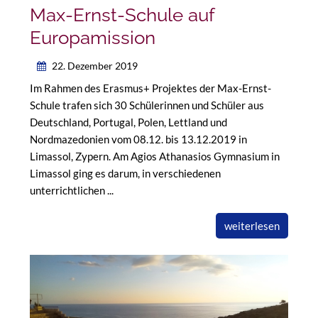
Max-Ernst-Schule auf
Europamission
22. Dezember 2019
Im Rahmen des Erasmus+ Projektes der Max-Ernst-
Schule trafen sich 30 Schülerinnen und Schüler aus
Deutschland, Portugal, Polen, Lettland und
Nordmazedonien vom 08.12. bis 13.12.2019 in
Limassol, Zypern. Am Agios Athanasios Gymnasium in
Limassol ging es darum, in verschiedenen
unterrichtlichen ...
weiterlesen