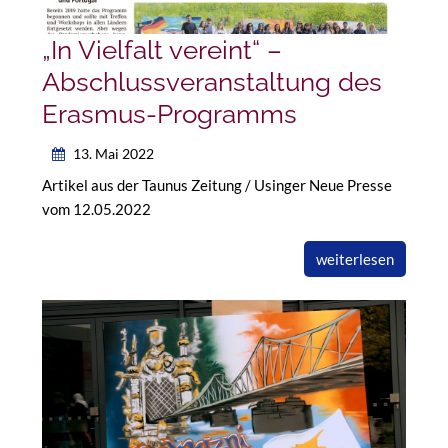
„In Vielfalt vereint“ –
Abschlussveranstaltung des
Erasmus-Programms
13. Mai 2022
Artikel aus der Taunus Zeitung / Usinger Neue Presse
vom 12.05.2022
weiterlesen