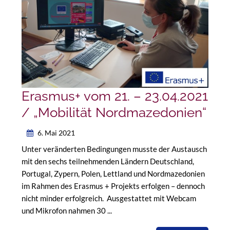
Erasmus+ vom 21. – 23.04.2021
/ „Mobilität Nordmazedonien“
6. Mai 2021
Unter veränderten Bedingungen musste der Austausch
mit den sechs teilnehmenden Ländern Deutschland,
Portugal, Zypern, Polen, Lettland und Nordmazedonien
im Rahmen des Erasmus + Projekts erfolgen – dennoch
nicht minder erfolgreich. Ausgestattet mit Webcam
und Mikrofon nahmen 30 ...