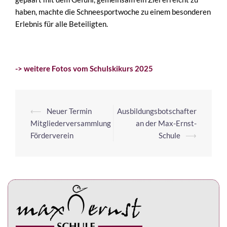
haben, machte die Schneesportwoche zu einem besonderen
Erlebnis für alle Beteiligten.
-> weitere Fotos vom Schulskikurs 2025
⟵
Neuer Termin
Ausbildungsbotschafter
Mitgliederversammlung
an der Max-Ernst-
Förderverein
Schule
⟶