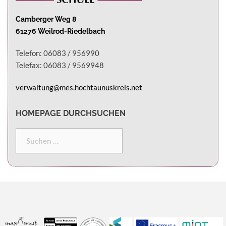
Camberger Weg 8
61276 Weilrod-Riedelbach
Telefon: 06083 / 956990
Telefax: 06083 / 9569948
verwaltung@mes.hochtaunuskreis.net
HOMEPAGE DURCHSUCHEN