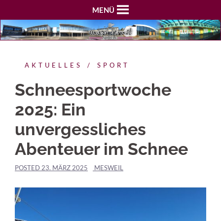
MENÜ
AKTUELLES
SPORT
Schneesportwoche
2025: Ein
unvergessliches
Abenteuer im Schnee
POSTED
23. MÄRZ 2025
MESWEIL