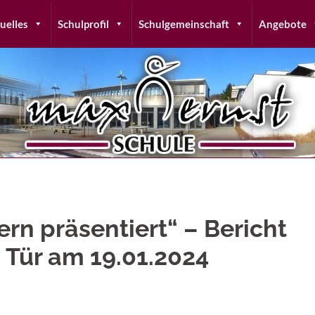
uelles
Schulprofil
Schulgemeinschaft
Angebote
n präsentiert“ – Bericht
 Tür am 19.01.2024