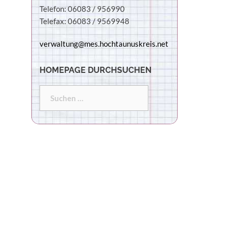
Telefon: 06083 / 956990
Telefax: 06083 / 9569948
verwaltung@mes.hochtaunuskreis.net
HOMEPAGE DURCHSUCHEN