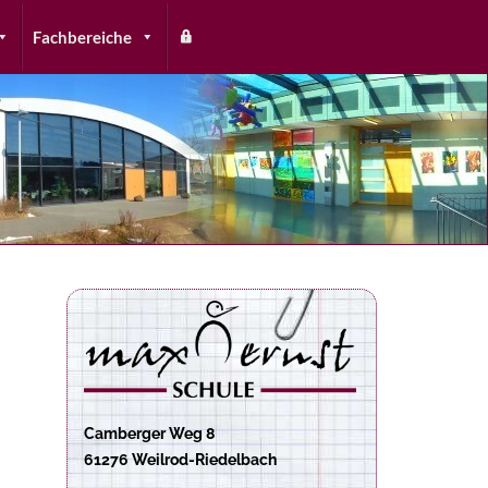
Fachbereiche
Camberger Weg 8
61276 Weilrod-Riedelbach