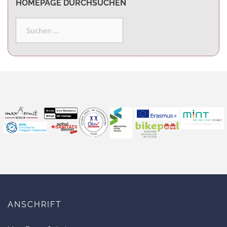
HOMEPAGE DURCHSUCHEN
ANSCHRIFT