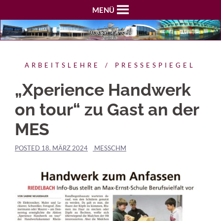
MENÜ
ARBEITSLEHRE
PRESSESPIEGEL
„Xperience Handwerk
on tour“ zu Gast an der
MES
POSTED
18. MÄRZ 2024
MESSCHM