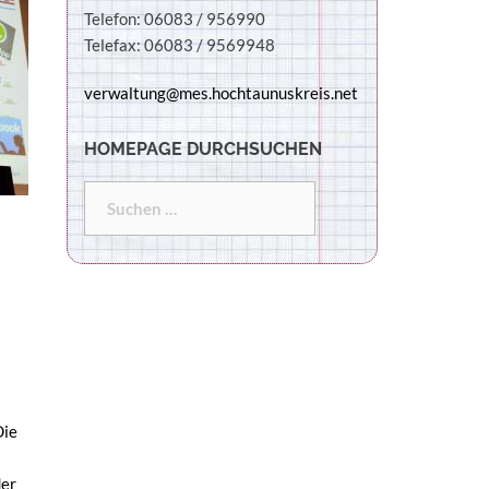
Telefon: 06083 / 956990
Telefax: 06083 / 9569948
verwaltung@mes.hochtaunuskreis.net
HOMEPAGE DURCHSUCHEN
Die
der