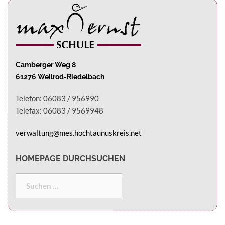
Camberger Weg 8
61276 Weilrod-Riedelbach
Telefon: 06083 / 956990
Telefax: 06083 / 9569948
verwaltung@mes.hochtaunuskreis.net
HOMEPAGE DURCHSUCHEN