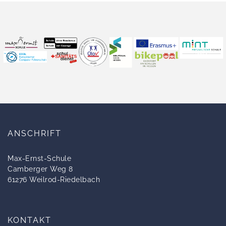
ANSCHRIFT
Max-Ernst-Schule
Camberger Weg 8
61276 Weilrod-Riedelbach
KONTAKT