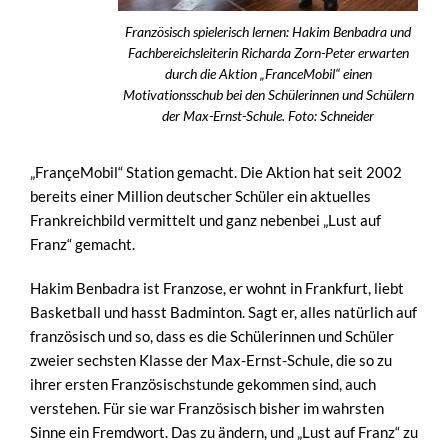
Französisch spielerisch lernen: Hakim Benbadra und
Fachbereichsleiterin Richarda Zorn-Peter erwarten
durch die Aktion „FranceMobil“ einen
Motivationsschub bei den Schülerinnen und Schülern
der Max-Ernst-Schule. Foto: Schneider
„FrançeMobil“ Station gemacht. Die Aktion hat seit 2002
bereits einer Million deutscher Schüler ein aktuelles
Frankreichbild vermittelt und ganz nebenbei „Lust auf
Franz“ gemacht.
Hakim Benbadra ist Franzose, er wohnt in Frankfurt, liebt
Basketball und hasst Badminton. Sagt er, alles natürlich auf
französisch und so, dass es die Schülerinnen und Schüler
zweier sechsten Klasse der Max-Ernst-Schule, die so zu
ihrer ersten Französischstunde gekommen sind, auch
verstehen. Für sie war Französisch bisher im wahrsten
Sinne ein Fremdwort. Das zu ändern, und „Lust auf Franz“ zu