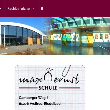
Fachbereiche
Camberger Weg 8
61276 Weilrod-Riedelbach