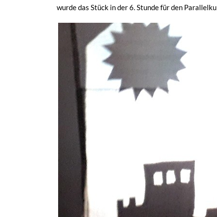
wurde das Stück in der 6. Stunde für den Parallelku