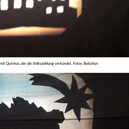
mit Quirinus, der die Volkszählung verkündet. Fotos: Balschun