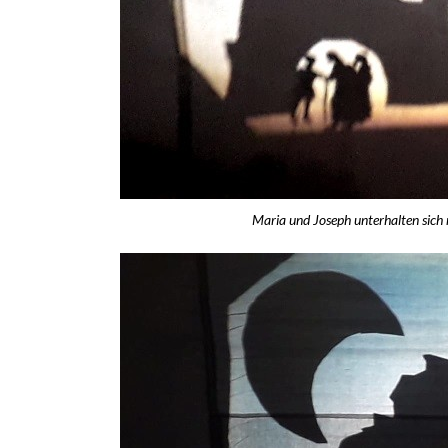
Maria und Joseph unterhalten sich 