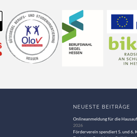
NEUESTE BEITRÄGE
Onlineanmeldung für die Hausau
2026
Förderverein spendiert 5. und 6. 