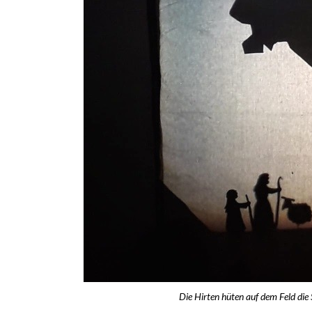
Die Hirten hüten auf dem Feld die 