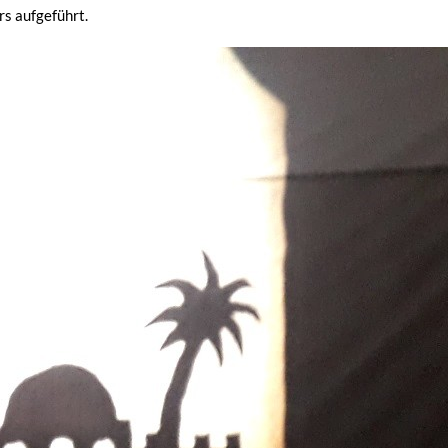
rs aufgeführt.