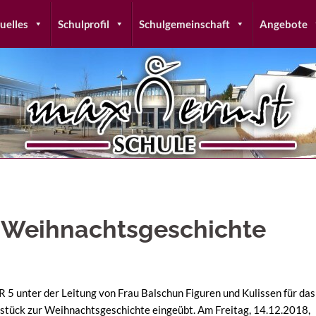
uelles
Schulprofil
Schulgemeinschaft
Angebote
r Weihnachtsgeschichte
R 5 unter der Leitung von Frau Balschun Figuren und Kulissen für das
rstück zur Weihnachtsgeschichte eingeübt. Am Freitag, 14.12.2018,