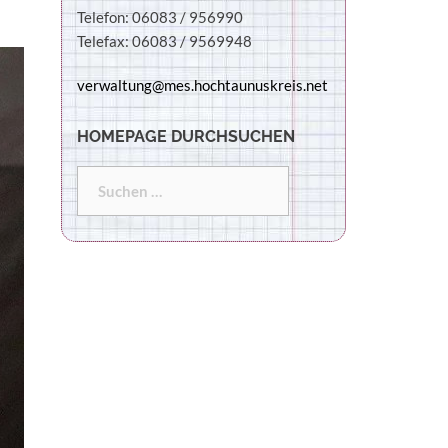
Telefon: 06083 / 956990
Telefax: 06083 / 9569948
verwaltung@mes.hochtaunuskreis.net
HOMEPAGE DURCHSUCHEN