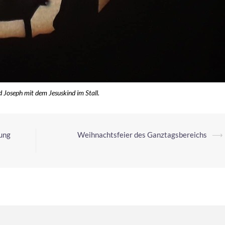
 Joseph mit dem Jesuskind im Stall.
tung
Weihnachtsfeier des Ganztagsbereichs
⟶