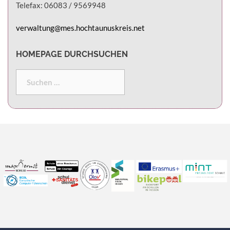
Telefax: 06083 / 9569948
verwaltung@mes.hochtaunuskreis.net
HOMEPAGE DURCHSUCHEN