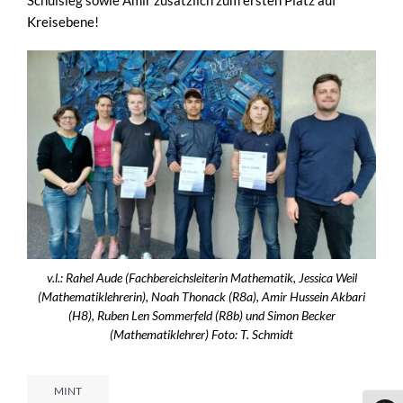
Kreisebene!
v.l.: Rahel Aude (Fachbereichsleiterin Mathematik, Jessica Weil
(Mathematiklehrerin), Noah Thonack (R8a), Amir Hussein Akbari
(H8), Ruben Len Sommerfeld (R8b) und Simon Becker
(Mathematiklehrer) Foto: T. Schmidt
MINT