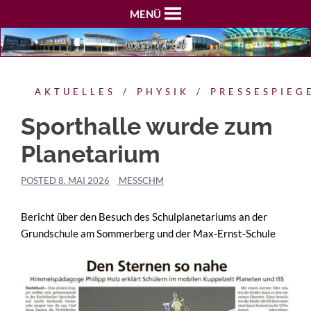
MENÜ
AKTUELLES
PHYSIK
PRESSESPIEG
Sporthalle wurde zum
Planetarium
POSTED
8. MAI 2026
MESSCHM
Bericht über den Besuch des Schulplanetariums an der
Grundschule am Sommerberg und der Max-Ernst-Schule