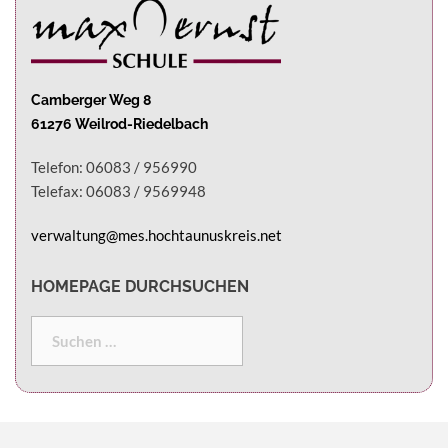
Camberger Weg 8
61276 Weilrod-Riedelbach
Telefon: 06083 / 956990
Telefax: 06083 / 9569948
verwaltung@mes.hochtaunuskreis.net
HOMEPAGE DURCHSUCHEN