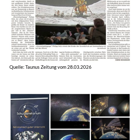
Quelle: Taunus Zeitung vom 28.03.2026