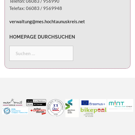
Telefon: 06083 / 956990
Telefax: 06083 / 9569948
verwaltung@mes.hochtaunuskreis.net
HOMEPAGE DURCHSUCHEN