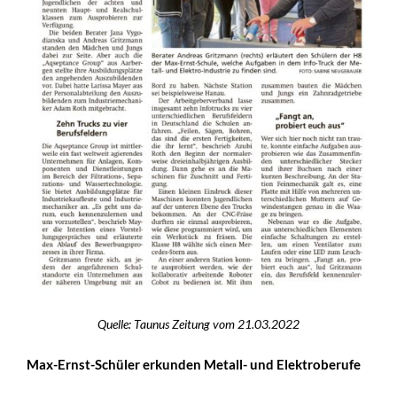
Quelle: Taunus Zeitung vom 21.03.2022
Max-Ernst-Schüler erkunden Metall- und Elektroberufe