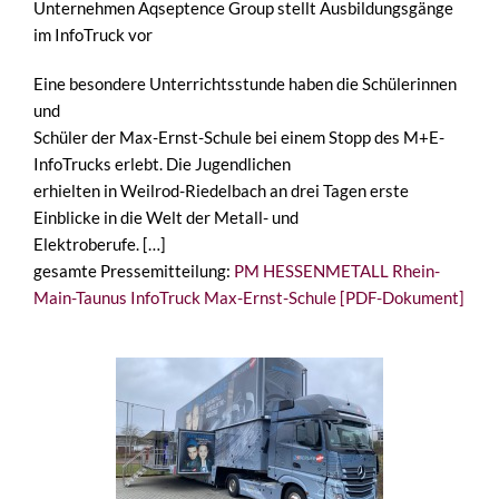
Unternehmen Aqseptence Group stellt Ausbildungsgänge
im InfoTruck vor
Eine besondere Unterrichtsstunde haben die Schülerinnen
und
Schüler der Max-Ernst-Schule bei einem Stopp des M+E-
InfoTrucks erlebt. Die Jugendlichen
erhielten in Weilrod-Riedelbach an drei Tagen erste
Einblicke in die Welt der Metall- und
Elektroberufe. […]
gesamte Pressemitteilung:
PM HESSENMETALL Rhein-
Main-Taunus InfoTruck Max-Ernst-Schule [PDF-Dokument]